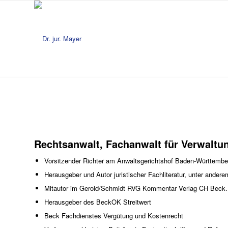
Rechtsanwalt, Fachanwalt für Verwaltun
Vorsitzender Richter am Anwaltsgerichtshof Baden-Württembe
Herausgeber und Autor juristischer Fachliteratur, unter an
Mitautor im Gerold/Schmidt RVG Kommentar Verlag CH Beck.
Herausgeber des BeckOK Streitwert
Beck Fachdienstes Vergütung und Kostenrecht