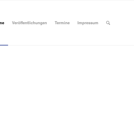
me
Veröffentlichungen
Termine
Impressum